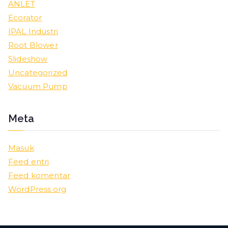
ANLET
Ecorator
IPAL Industri
Root Blower
Slideshow
Uncategorized
Vacuum Pump
Meta
Masuk
Feed entri
Feed komentar
WordPress.org