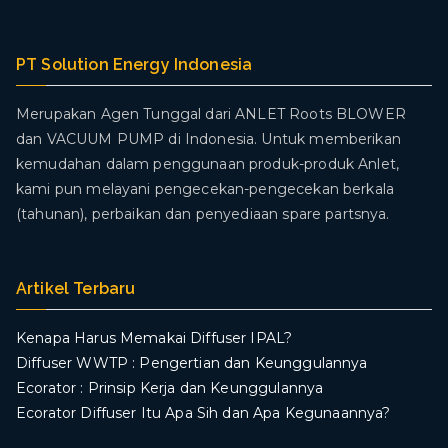
PT Solution Energy Indonesia
Merupakan Agen Tunggal dari ANLET Roots BLOWER
dan VACUUM PUMP di Indonesia. Untuk memberikan
kemudahan dalam penggunaan produk-produk Anlet,
kami pun melayani pengecekan-pengecekan berkala
(tahunan), perbaikan dan penyediaan spare partsnya.
Artikel Terbaru
Kenapa Harus Memakai Diffuser IPAL?
Diffuser WWTP : Pengertian dan Keunggulannya
Ecorator : Prinsip Kerja dan Keunggulannya
Ecorator Diffuser Itu Apa Sih dan Apa Kegunaannya?