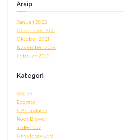
Arsip
Januari 2022
Desember 2021
Oktober 2021
November 2019
Februari 2019
Kategori
ANLET
Ecorator
IPAL Industri
Root Blower
Slideshow
Uncategorized