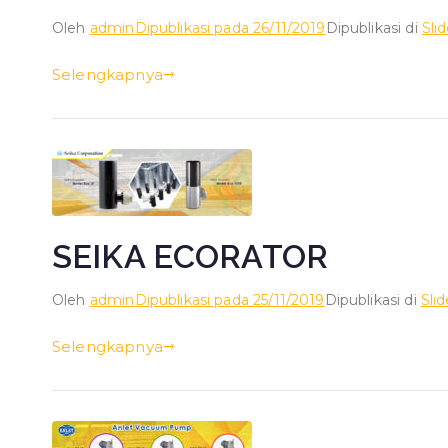
Oleh
admin
Dipublikasi pada
26/11/2019
Dipublikasi di
Sli
Selengkapnya
SEIKA ECORATOR
Oleh
admin
Dipublikasi pada
25/11/2019
Dipublikasi di
Sli
Selengkapnya