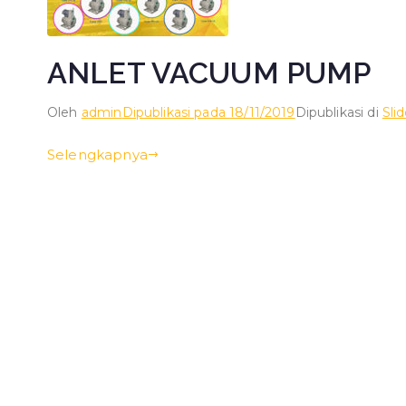
ANLET VACUUM PUMP
Oleh
admin
Dipublikasi pada
18/11/2019
Dipublikasi di
Sli
Selengkapnya