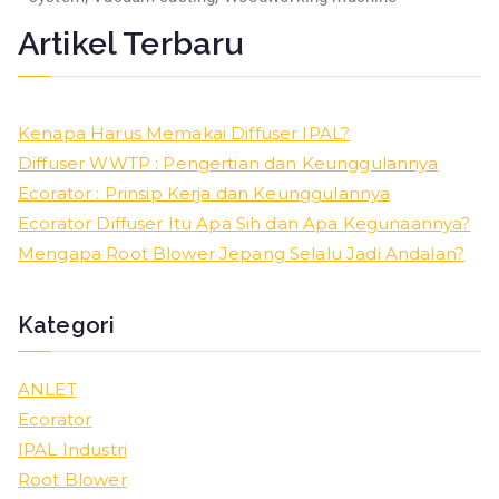
Artikel Terbaru
Kenapa Harus Memakai Diffuser IPAL?
Diffuser WWTP : Pengertian dan Keunggulannya
Ecorator : Prinsip Kerja dan Keunggulannya
Ecorator Diffuser Itu Apa Sih dan Apa Kegunaannya?
Mengapa Root Blower Jepang Selalu Jadi Andalan?
Kategori
ANLET
Ecorator
IPAL Industri
Root Blower