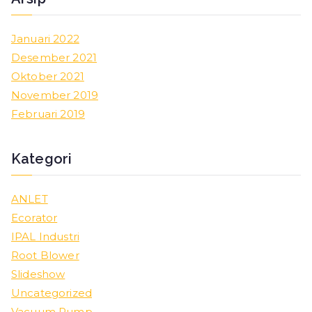
Januari 2022
Desember 2021
Oktober 2021
November 2019
Februari 2019
Kategori
ANLET
Ecorator
IPAL Industri
Root Blower
Slideshow
Uncategorized
Vacuum Pump