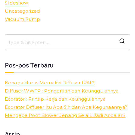
Slideshow
Uncategorized
Vacuum Pump
Pos-pos Terbaru
Kenapa Harus Memakai Diffuser IPAL?
Diffuser WWTP : Pengertian dan Keunggulannya
Ecorator : Prinsip Kerja dan Keunggulannya
Ecorator Diffuser Itu Apa Sih dan Apa Kegunaannya?
Mengapa Root Blower Jepang Selalu Jadi Andalan?
Arsip