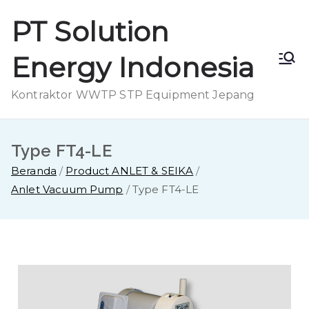
PT Solution
Energy Indonesia
Kontraktor WWTP STP Equipment Jepang
Type FT4-LE
Beranda
Product ANLET & SEIKA
Anlet Vacuum Pump
Type FT4-LE