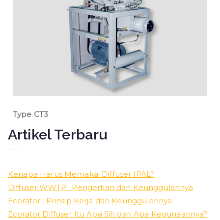
Type CT3
Artikel Terbaru
Kenapa Harus Memakai Diffuser IPAL?
Diffuser WWTP : Pengertian dan Keunggulannya
Ecorator : Prinsip Kerja dan Keunggulannya
Ecorator Diffuser Itu Apa Sih dan Apa Kegunaannya?