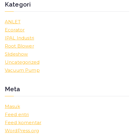
Kategori
ANLET
Ecorator
IPAL Industri
Root Blower
Slideshow
Uncategorized
Vacuum Pump
Meta
Masuk
Feed entri
Feed komentar
WordPress.org