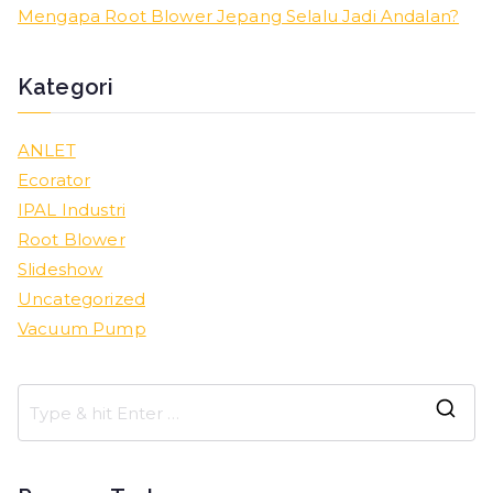
Mengapa Root Blower Jepang Selalu Jadi Andalan?
Kategori
ANLET
Ecorator
IPAL Industri
Root Blower
Slideshow
Uncategorized
Vacuum Pump