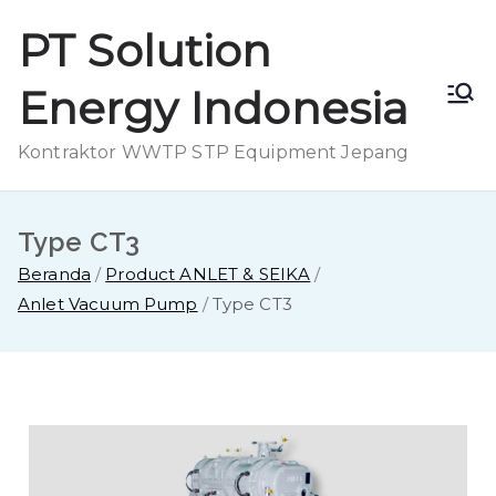
PT Solution
Energy Indonesia
Kontraktor WWTP STP Equipment Jepang
Type CT3
Beranda
Product ANLET & SEIKA
Anlet Vacuum Pump
Type CT3