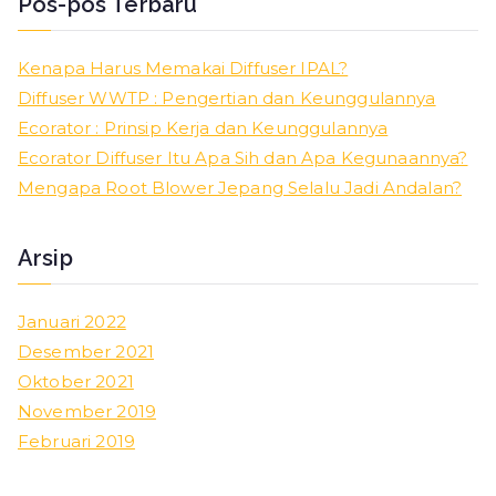
Pos-pos Terbaru
Kenapa Harus Memakai Diffuser IPAL?
Diffuser WWTP : Pengertian dan Keunggulannya
Ecorator : Prinsip Kerja dan Keunggulannya
Ecorator Diffuser Itu Apa Sih dan Apa Kegunaannya?
Mengapa Root Blower Jepang Selalu Jadi Andalan?
Arsip
Januari 2022
Desember 2021
Oktober 2021
November 2019
Februari 2019