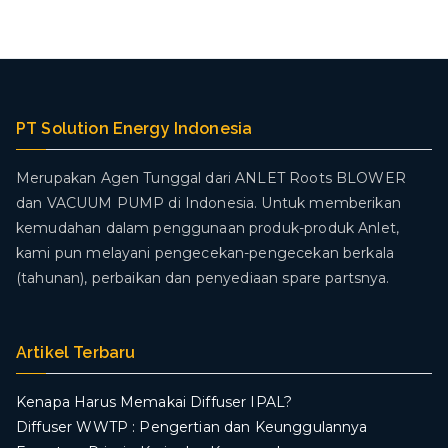
PT Solution Energy Indonesia
Merupakan Agen Tunggal dari ANLET Roots BLOWER
dan VACUUM PUMP di Indonesia. Untuk memberikan
kemudahan dalam penggunaan produk-produk Anlet,
kami pun melayani pengecekan-pengecekan berkala
(tahunan), perbaikan dan penyediaan spare partsnya.
Artikel Terbaru
Kenapa Harus Memakai Diffuser IPAL?
Diffuser WWTP : Pengertian dan Keunggulannya