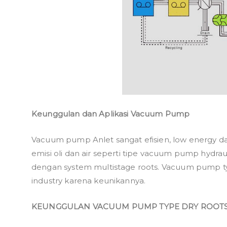
Keunggulan dan Aplikasi Vacuum Pump
Vacuum pump Anlet sangat efisien, low energy da
emisi oli dan air seperti tipe vacuum pump hydr
dengan system multistage roots. Vacuum pump typ
industry karena keunikannya.
KEUNGGULAN VACUUM PUMP TYPE DRY ROOTS