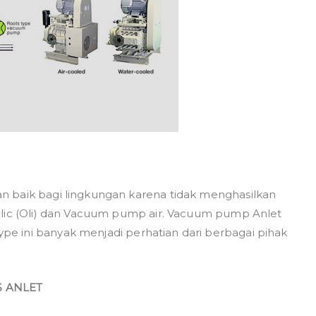
n baik bagi lingkungan karena tidak menghasilkan
aulic (Oli) dan Vacuum pump air. Vacuum pump Anlet
e ini banyak menjadi perhatian dari berbagai pihak
 ANLET