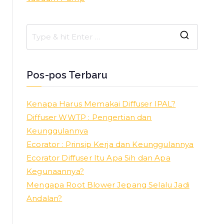
Pos-pos Terbaru
Kenapa Harus Memakai Diffuser IPAL?
Diffuser WWTP : Pengertian dan
Keunggulannya
Ecorator : Prinsip Kerja dan Keunggulannya
Ecorator Diffuser Itu Apa Sih dan Apa
Kegunaannya?
Mengapa Root Blower Jepang Selalu Jadi
Andalan?