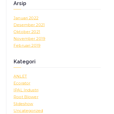
Arsip
Januari 2022
Desember 2021
Oktober 2021
November 2019
Februari 2019
Kategori
ANLET
Ecorator
IPAL Industri
Root Blower
Slideshow
Uncategorized