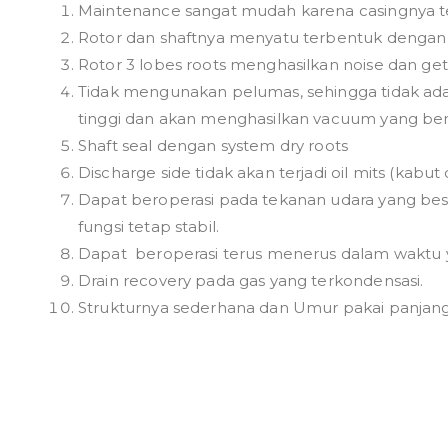
Maintenance sangat mudah karena casingnya t
Rotor dan shaftnya menyatu terbentuk dengan m
Rotor 3 lobes roots menghasilkan noise dan get
Tidak mengunakan pelumas, sehingga tidak ada
tinggi dan akan menghasilkan vacuum yang ber
Shaft seal dengan system dry roots
Discharge side tidak akan terjadi oil mits (kabut
Dapat beroperasi pada tekanan udara yang besa
fungsi tetap stabil.
Dapat beroperasi terus menerus dalam waktu
Drain recovery pada gas yang terkondensasi.
Strukturnya sederhana dan Umur pakai panjan