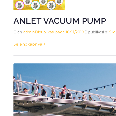
ANLET VACUUM PUMP
Oleh
admin
Dipublikasi pada
18/11/2019
Dipublikasi di
Sli
Selengkapnya