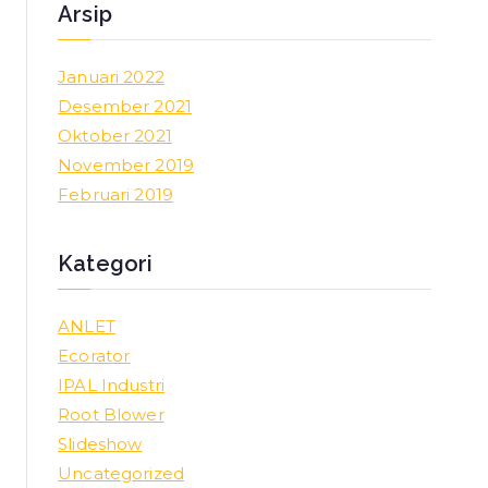
Arsip
Januari 2022
Desember 2021
Oktober 2021
November 2019
Februari 2019
Kategori
ANLET
Ecorator
IPAL Industri
Root Blower
Slideshow
Uncategorized