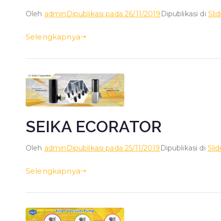
Oleh
admin
Dipublikasi pada
26/11/2019
Dipublikasi di
Sli
Selengkapnya
SEIKA ECORATOR
Oleh
admin
Dipublikasi pada
25/11/2019
Dipublikasi di
Sli
Selengkapnya