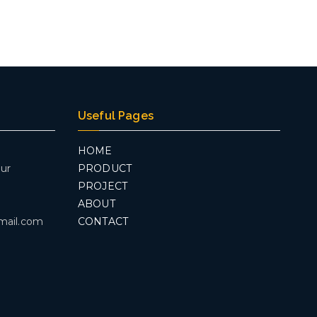
Useful Pages
HOME
ur
PRODUCT
PROJECT
ABOUT
mail.com
CONTACT